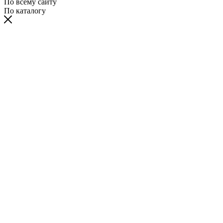
По всему сайту
По каталогу