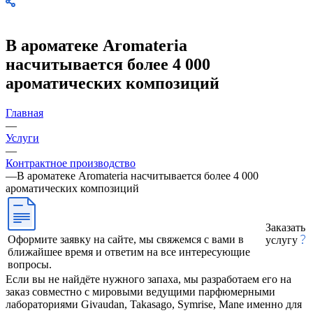
В ароматеке Aromateria
насчитывается более 4 000
ароматических композиций
Главная
—
Услуги
—
Контрактное производство
—
В ароматеке Aromateria насчитывается более 4 000
ароматических композиций
Заказать
Оформите заявку на сайте, мы свяжемся с вами в
услугу
ближайшее время и ответим на все интересующие
вопросы.
Если вы не найдёте нужного запаха, мы разработаем его на
заказ совместно с мировыми ведущими парфюмерными
лабораториями Givaudan, Takasago, Symrise, Mane именно для