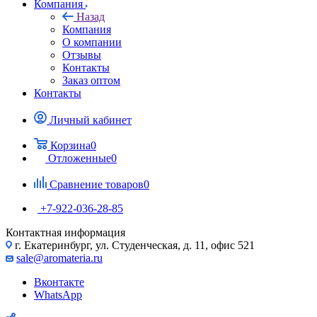
Компания
Назад
Компания
О компании
Отзывы
Контакты
Заказ оптом
Контакты
Личный кабинет
Корзина
0
Отложенные
0
Сравнение товаров
0
+7-922-036-28-85
Контактная информация
г. Екатеринбург, ул. Студенческая, д. 11, офис 521
sale@aromateria.ru
Вконтакте
WhatsApp