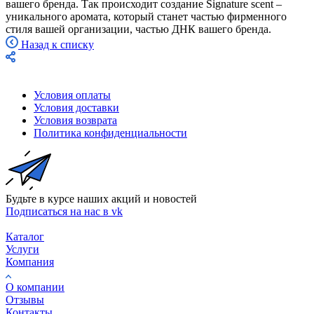
вашего бренда. Так происходит создание Signature scent –
уникального аромата, который станет частью фирменного
стиля вашей организации, частью ДНК вашего бренда.
Назад к списку
Условия оплаты
Условия доставки
Условия возврата
Политика конфиденциальности
Будьте в курсе наших акций и новостей
Подписаться на нас в vk
Каталог
Услуги
Компания
О компании
Отзывы
Контакты