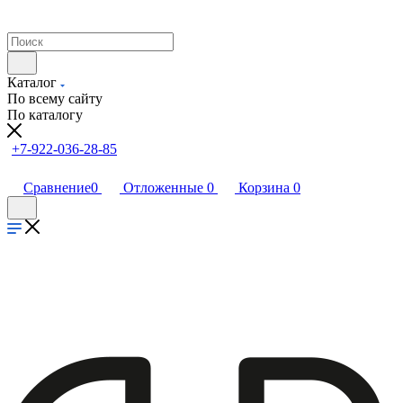
Каталог
По всему сайту
По каталогу
+7-922-036-28-85
Сравнение
0
Отложенные
0
Корзина
0