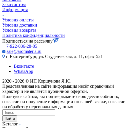
Заказ оптом
Информация
Условия оплаты
Условия доставки
Условия возврата
Политика конфиденциальности
Подписаться на рассылку
+7-922-036-28-85
sale@aromateria.ru
г. Екатеринбург, ул. Студенческая, д. 11, офис 521
Вконтакте
WhatsApp
2020 - 2026 © ИП Коршунова Я.Ю.
Представленная на сайте информация несёт справочный
характер и не является публичной офертой.
Пользуясь сайтом, вы подтверждаете свою дееспособность,
согласие на получение информации по вашей заявке, согласие
на обработку персональных данных.
Найти
Каталог