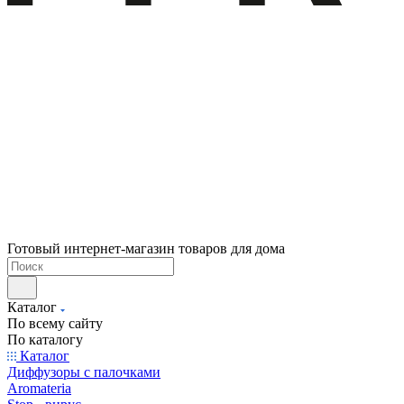
Готовый интернет-магазин товаров для дома
Каталог
По всему сайту
По каталогу
Каталог
Диффузоры с палочками
Aromateria