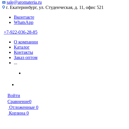
sale@aromateria.ru
г. Екатеринбург, ул. Студенческая, д. 11, офис 521
Вконтакте
WhatsApp
+7-922-036-28-85
О компании
Каталог
Контакты
Заказ оптом
...
Войти
Сравнение
0
Отложенные
0
Корзина
0