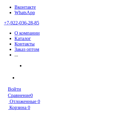
Вконтакте
WhatsApp
+7-922-036-28-85
О компании
Каталог
Контакты
Заказ оптом
...
Войти
Сравнение
0
Отложенные
0
Корзина
0