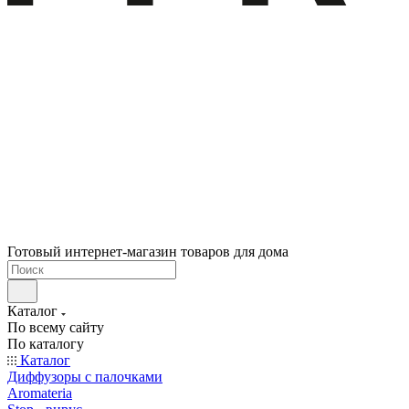
Готовый интернет-магазин товаров для дома
Каталог
По всему сайту
По каталогу
Каталог
Диффузоры с палочками
Aromateria