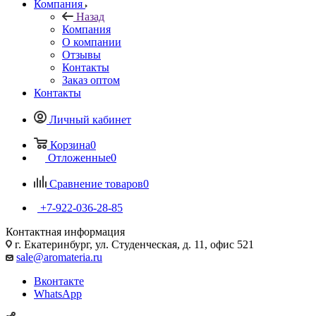
Компания
Назад
Компания
О компании
Отзывы
Контакты
Заказ оптом
Контакты
Личный кабинет
Корзина
0
Отложенные
0
Сравнение товаров
0
+7-922-036-28-85
Контактная информация
г. Екатеринбург, ул. Студенческая, д. 11, офис 521
sale@aromateria.ru
Вконтакте
WhatsApp