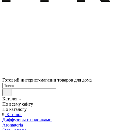
Готовый интернет-магазин товаров для дома
Каталог
По всему сайту
По каталогу
Каталог
Диффузоры с палочками
Aromateria