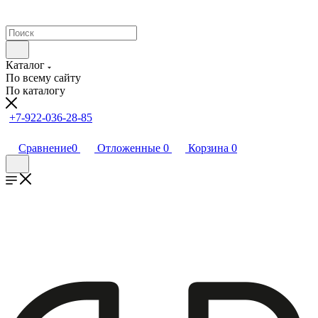
Каталог
По всему сайту
По каталогу
+7-922-036-28-85
Сравнение
0
Отложенные
0
Корзина
0