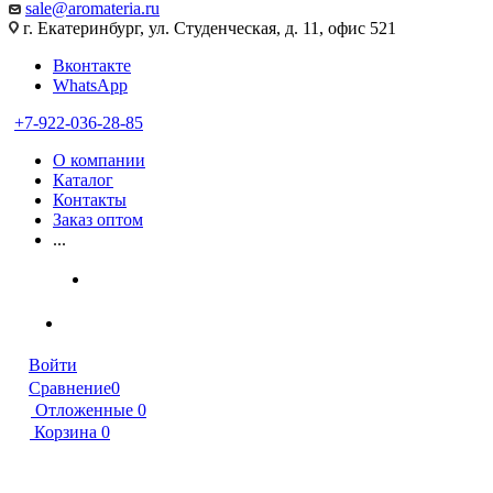
sale@aromateria.ru
г. Екатеринбург, ул. Студенческая, д. 11, офис 521
Вконтакте
WhatsApp
+7-922-036-28-85
О компании
Каталог
Контакты
Заказ оптом
...
Войти
Сравнение
0
Отложенные
0
Корзина
0