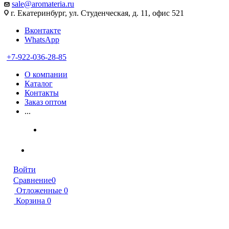
sale@aromateria.ru
г. Екатеринбург, ул. Студенческая, д. 11, офис 521
Вконтакте
WhatsApp
+7-922-036-28-85
О компании
Каталог
Контакты
Заказ оптом
...
Войти
Сравнение
0
Отложенные
0
Корзина
0