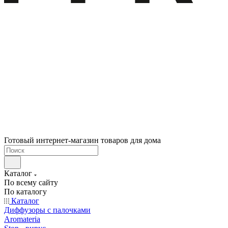
Готовый интернет-магазин товаров для дома
Каталог
По всему сайту
По каталогу
Каталог
Диффузоры с палочками
Aromateria