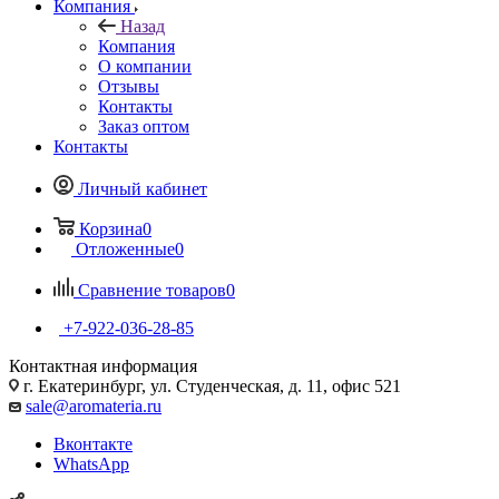
Компания
Назад
Компания
О компании
Отзывы
Контакты
Заказ оптом
Контакты
Личный кабинет
Корзина
0
Отложенные
0
Сравнение товаров
0
+7-922-036-28-85
Контактная информация
г. Екатеринбург, ул. Студенческая, д. 11, офис 521
sale@aromateria.ru
Вконтакте
WhatsApp