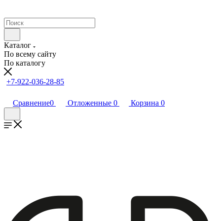
Каталог
По всему сайту
По каталогу
+7-922-036-28-85
Сравнение
0
Отложенные
0
Корзина
0