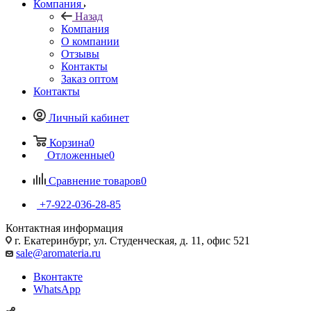
Компания
Назад
Компания
О компании
Отзывы
Контакты
Заказ оптом
Контакты
Личный кабинет
Корзина
0
Отложенные
0
Сравнение товаров
0
+7-922-036-28-85
Контактная информация
г. Екатеринбург, ул. Студенческая, д. 11, офис 521
sale@aromateria.ru
Вконтакте
WhatsApp