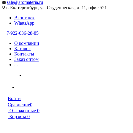
sale@aromateria.ru
г. Екатеринбург, ул. Студенческая, д. 11, офис 521
Вконтакте
WhatsApp
+7-922-036-28-85
О компании
Каталог
Контакты
Заказ оптом
...
Войти
Сравнение
0
Отложенные
0
Корзина
0