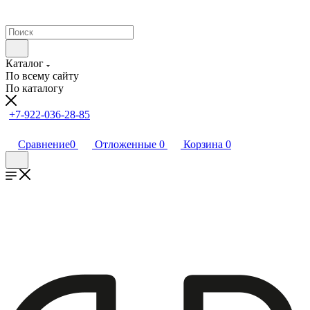
Каталог
По всему сайту
По каталогу
+7-922-036-28-85
Сравнение
0
Отложенные
0
Корзина
0