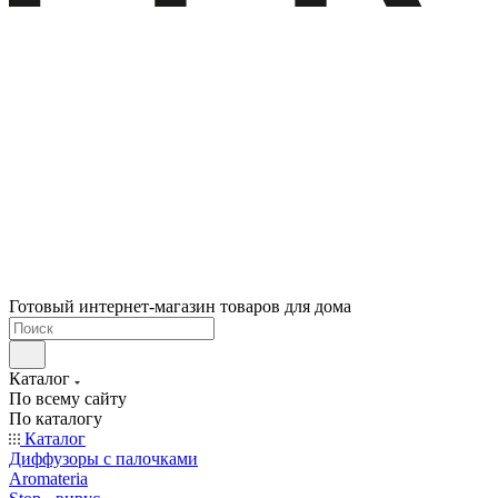
Готовый интернет-магазин товаров для дома
Каталог
По всему сайту
По каталогу
Каталог
Диффузоры с палочками
Aromateria