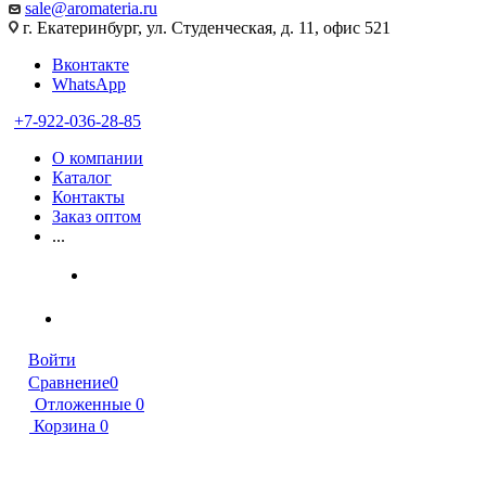
sale@aromateria.ru
г. Екатеринбург, ул. Студенческая, д. 11, офис 521
Вконтакте
WhatsApp
+7-922-036-28-85
О компании
Каталог
Контакты
Заказ оптом
...
Войти
Сравнение
0
Отложенные
0
Корзина
0