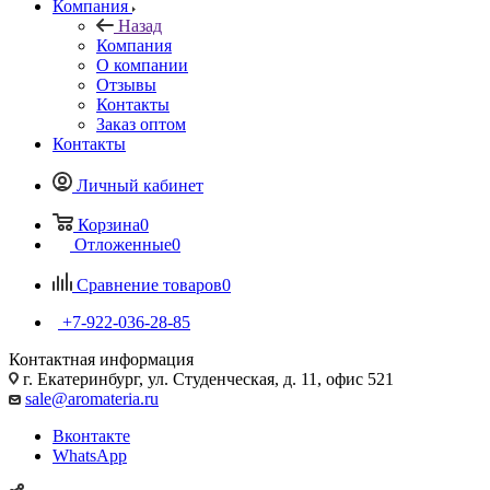
Компания
Назад
Компания
О компании
Отзывы
Контакты
Заказ оптом
Контакты
Личный кабинет
Корзина
0
Отложенные
0
Сравнение товаров
0
+7-922-036-28-85
Контактная информация
г. Екатеринбург, ул. Студенческая, д. 11, офис 521
sale@aromateria.ru
Вконтакте
WhatsApp