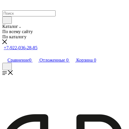
Каталог
По всему сайту
По каталогу
+7-922-036-28-85
Сравнение
0
Отложенные
0
Корзина
0