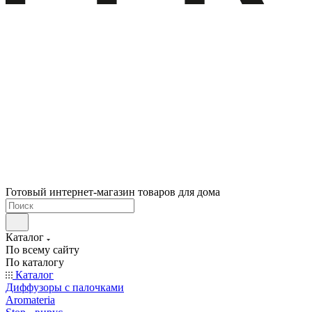
Готовый интернет-магазин товаров для дома
Каталог
По всему сайту
По каталогу
Каталог
Диффузоры с палочками
Aromateria