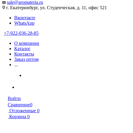
sale@aromateria.ru
г. Екатеринбург, ул. Студенческая, д. 11, офис 521
Вконтакте
WhatsApp
+7-922-036-28-85
О компании
Каталог
Контакты
Заказ оптом
...
Войти
Сравнение
0
Отложенные
0
Корзина
0