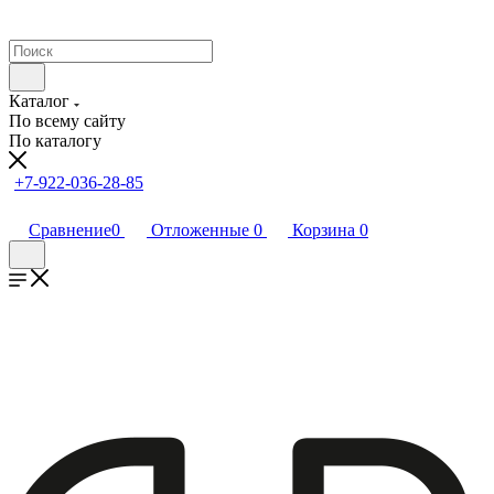
Каталог
По всему сайту
По каталогу
+7-922-036-28-85
Сравнение
0
Отложенные
0
Корзина
0