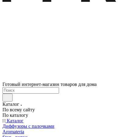
Готовый интернет-магазин товаров для дома
Каталог
По всему сайту
По каталогу
Каталог
Диффузоры с палочками
Aromateria