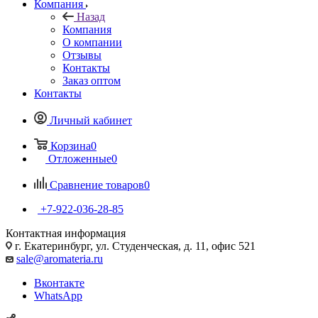
Компания
Назад
Компания
О компании
Отзывы
Контакты
Заказ оптом
Контакты
Личный кабинет
Корзина
0
Отложенные
0
Сравнение товаров
0
+7-922-036-28-85
Контактная информация
г. Екатеринбург, ул. Студенческая, д. 11, офис 521
sale@aromateria.ru
Вконтакте
WhatsApp