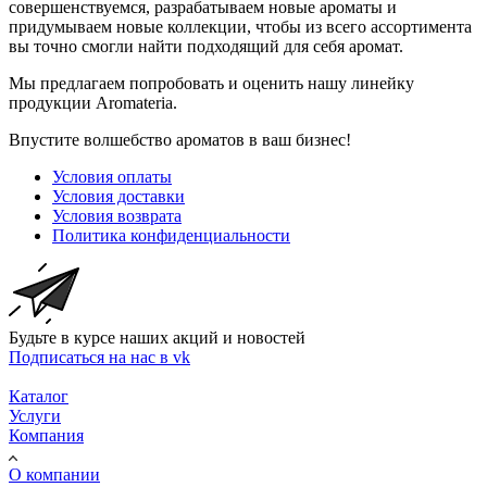
совершенствуемся, разрабатываем новые ароматы и
придумываем новые коллекции, чтобы из всего ассортимента
вы точно смогли найти подходящий для себя аромат.
Мы предлагаем попробовать и оценить нашу линейку
продукции Aromateria.
Впустите волшебство ароматов в ваш бизнес!
Условия оплаты
Условия доставки
Условия возврата
Политика конфиденциальности
Будьте в курсе наших акций и новостей
Подписаться на нас в vk
Каталог
Услуги
Компания
О компании