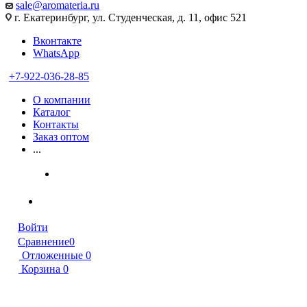
sale@aromateria.ru
г. Екатеринбург, ул. Студенческая, д. 11, офис 521
Вконтакте
WhatsApp
+7-922-036-28-85
О компании
Каталог
Контакты
Заказ оптом
...
Войти
Сравнение
0
Отложенные
0
Корзина
0