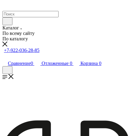
Каталог
По всему сайту
По каталогу
+7-922-036-28-85
Сравнение
0
Отложенные
0
Корзина
0