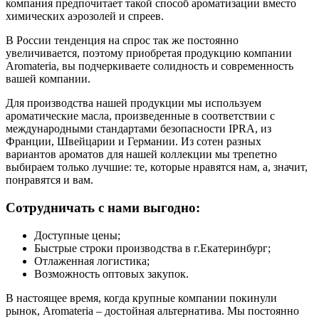
компания предпочитает такой способ ароматизации вместо
химических аэрозолей и спреев.
В России тенденция на спрос так же постоянно
увеличивается, поэтому приобретая продукцию компании
Aromateria, вы подчеркиваете солидность и современность
вашей компании.
Для производства нашей продукции мы используем
ароматические масла, произведенные в соответствии с
международными стандартами безопасности IPRA, из
Франции, Швейцарии и Германии. Из сотен разных
вариантов ароматов для нашей коллекции мы трепетно
выбираем только лучшие: те, которые нравятся нам, а, значит,
понравятся и вам.
Сотрудничать с нами выгодно:
Доступные цены;
Быстрые строки производства в г.Екатеринбург;
Отлаженная логистика;
Возможность оптовых закупок.
В настоящее время, когда крупные компании покинули
рынок, Aromateria – достойная альтернатива. Мы постоянно