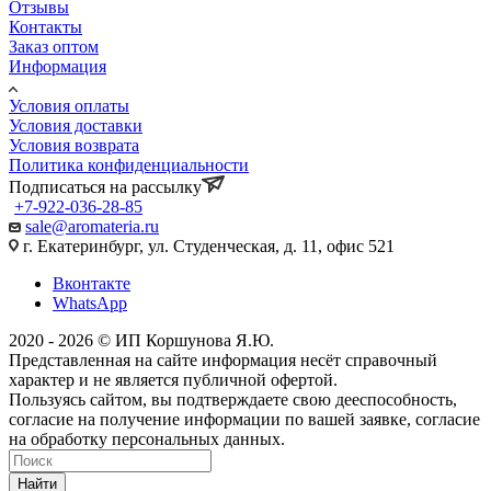
Отзывы
Контакты
Заказ оптом
Информация
Условия оплаты
Условия доставки
Условия возврата
Политика конфиденциальности
Подписаться на рассылку
+7-922-036-28-85
sale@aromateria.ru
г. Екатеринбург, ул. Студенческая, д. 11, офис 521
Вконтакте
WhatsApp
2020 - 2026 © ИП Коршунова Я.Ю.
Представленная на сайте информация несёт справочный
характер и не является публичной офертой.
Пользуясь сайтом, вы подтверждаете свою дееспособность,
согласие на получение информации по вашей заявке, согласие
на обработку персональных данных.
Найти