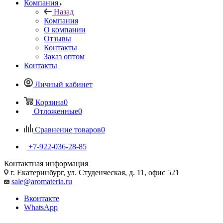
Компания
Назад
Компания
О компании
Отзывы
Контакты
Заказ оптом
Контакты
Личный кабинет
Корзина
0
Отложенные
0
Сравнение товаров
0
+7-922-036-28-85
Контактная информация
г. Екатеринбург, ул. Студенческая, д. 11, офис 521
sale@aromateria.ru
Вконтакте
WhatsApp