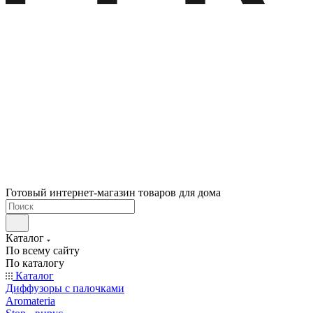
Готовый интернет-магазин товаров для дома
Каталог
По всему сайту
По каталогу
Каталог
Диффузоры с палочками
Aromateria