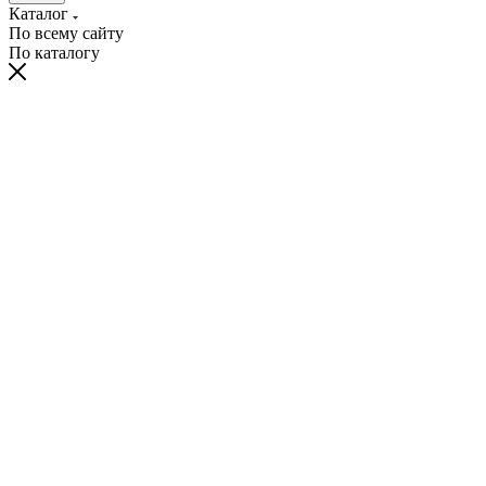
Каталог
По всему сайту
По каталогу