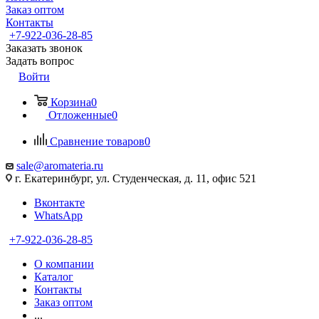
Заказ оптом
Контакты
+7-922-036-28-85
Заказать звонок
Задать вопрос
Войти
Корзина
0
Отложенные
0
Сравнение товаров
0
sale@aromateria.ru
г. Екатеринбург, ул. Студенческая, д. 11, офис 521
Вконтакте
WhatsApp
+7-922-036-28-85
О компании
Каталог
Контакты
Заказ оптом
...